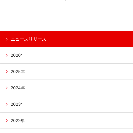
ニュースリリース
2026年
2025年
2024年
2023年
2022年