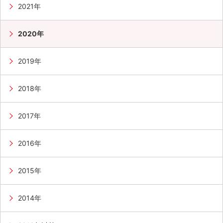
2021年
2020年
2019年
2018年
2017年
2016年
2015年
2014年