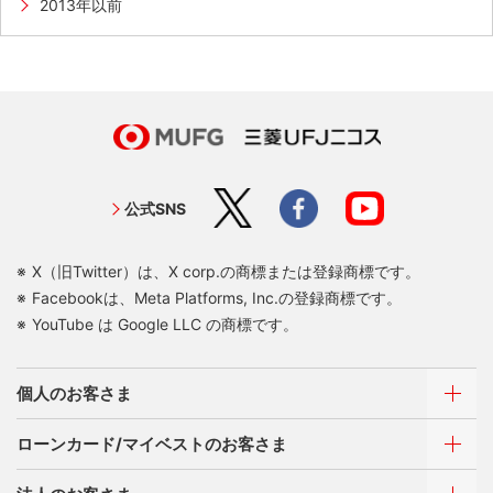
2013年以前
公式SNS
X（旧Twitter）は、X corp.の商標または登録商標です。
Facebookは、Meta Platforms, Inc.の登録商標です。
YouTube は Google LLC の商標です。
個人のお客さま
ローンカード/マイベストのお客さま
カードをつくる