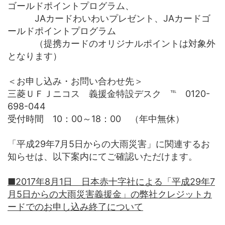
ゴールドポイントプログラム、
JAカードわいわいプレゼント、JAカードゴ
ールドポイントプログラム
（提携カードのオリジナルポイントは対象外
となります）
＜お申し込み・お問い合わせ先＞
三菱ＵＦＪニコス 義援金特設デスク ℡ 0120-
698-044
受付時間 10：00～18：00 （年中無休）
「平成29年7月5日からの大雨災害」に関連するお
知らせは、以下案内にてご確認いただけます。
■2017年8月1日 日本赤十字社による「平成29年7
月5日からの大雨災害義援金」の弊社クレジットカ
ードでのお申し込み終了について