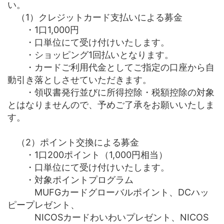
い。
（1）クレジットカード支払いによる募金
・1口1,000円
・口単位にて受け付けいたします。
・ショッピング1回払いとなります。
・カードご利用代金としてご指定の口座から自
動引き落としさせていただきます。
・領収書発行並びに所得控除・税額控除の対象
とはなりませんので、予めご了承をお願いいたしま
す。
（2）ポイント交換による募金
・1口200ポイント（1,000円相当）
・口単位にて受け付けいたします。
・対象ポイントプログラム
MUFGカードグローバルポイント、DCハッ
ピープレゼント、
NICOSカードわいわいプレゼント、NICOS