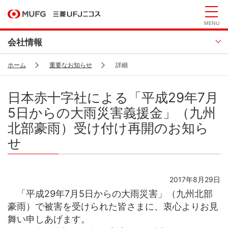
MENU
会社情報
ホーム
重要なお知らせ
詳細
日本赤十字社による「平成29年7月
5日からの大雨災害義援金」（九州
北部豪雨）受け付け再開のお知ら
せ
2017年8月29日
「平成29年7月5日からの大雨災害」（九州北部
豪雨）で被害を受けられた皆さまに、衷心よりお見
舞い申しあげます。