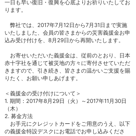
一日も早い復旧・復興を心底よりお祈りいたしてお
ります。
弊社では、2017年7月12日から7月31日まで実施
いたしました、会員の皆さまからの災害義援金お申
込み受け付けを、8月29日から再開いたします。
お寄せいただいた義援金は、従前のとおり、日本
赤十字社を通じて被災地の方々に寄付させていただ
きますので、引き続き、皆さまの温かいご支援を賜
りたく、お願い申しあげます。
＜義援金の受け付けについて＞
1. 期間：2017年8月29日（火）～2017年11月30日
（木）
2. 募金方法
お手元にクレジットカードをご用意のうえ、以下
の義援金特設デスクにお電話でお申し込みくださ